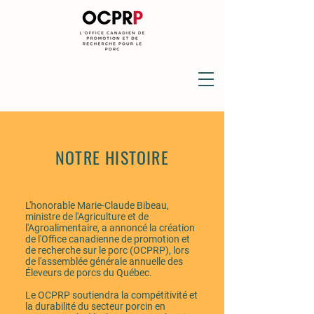
NOTRE HISTOIRE
L'honorable Marie-Claude Bibeau,
ministre de l'Agriculture et de
l'Agroalimentaire, a annoncé la création
de l'Office canadienne de promotion et
de recherche sur le porc (OCPRP), lors
de l'assemblée générale annuelle des
Éleveurs de porcs du Québec.
Le OCPRP soutiendra la compétitivité et
la durabilité du secteur porcin en