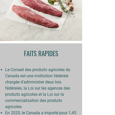
FAITS RAPIDES
Le Conseil des produits agricoles du
Canada est une institution fédérale
chargée d'administrer deux lois
fédérales, la Loi sur les agences des
produits agricoles et la Loi sur la
commercialisation des produits
agricoles.
En 2020, le Canada a importé pour 1,45