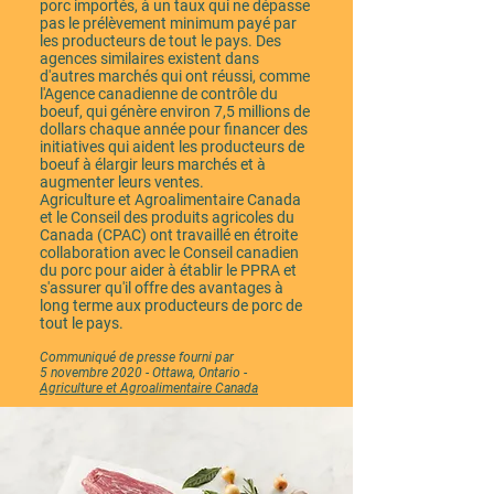
porc importés, à un taux qui ne dépasse
pas le prélèvement minimum payé par
les producteurs de tout le pays. Des
agences similaires existent dans
d'autres marchés qui ont réussi, comme
l'Agence canadienne de contrôle du
boeuf, qui génère environ 7,5 millions de
dollars chaque année pour financer des
initiatives qui aident les producteurs de
boeuf à élargir leurs marchés et à
augmenter leurs ventes.
Agriculture et Agroalimentaire Canada
et le Conseil des produits agricoles du
Canada (CPAC) ont travaillé en étroite
collaboration avec le Conseil canadien
du porc pour aider à établir le PPRA et
s'assurer qu'il offre des avantages à
long terme aux producteurs de porc de
tout le pays.
Communiqué de presse fourni par
5 novembre 2020 - Ottawa, Ontario -
Agriculture et Agroalimentaire Canada